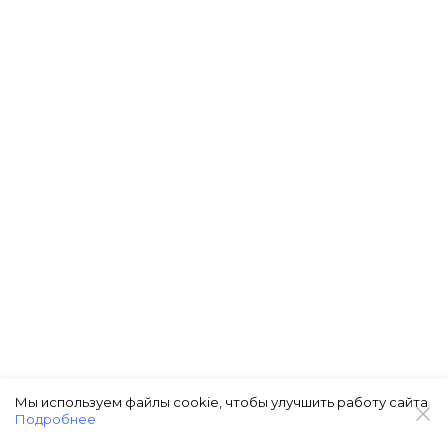
Мы используем файлы cookie, чтобы улучшить работу сайта
Подробнее