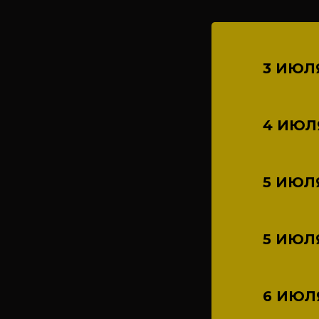
3 ИЮЛ
4 ИЮЛ
5 ИЮЛ
5 ИЮЛ
6 ИЮЛ