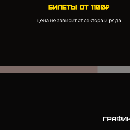
Билеты от 1100₽
цена не зависит от сектора и ряда
ГРАФИК