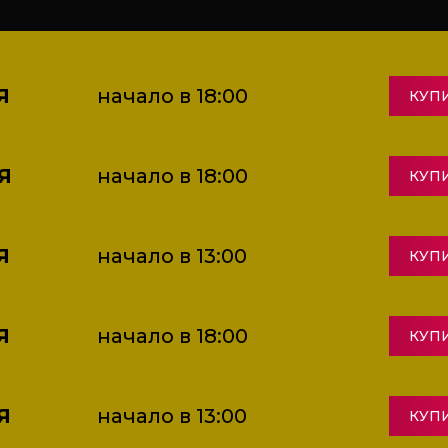
Я
начало в 18:00
КУП
Я
начало в 18:00
КУП
Я
начало в 13:00
КУП
Я
начало в 18:00
КУП
Я
начало в 13:00
КУП