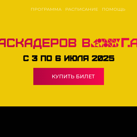
ПРОГРАММА
РАСПИСАНИЕ
ПОМОЩЬ
Каскадеров в
г.
с 3 по 6 июля 2025
КУПИТЬ БИЛЕТ