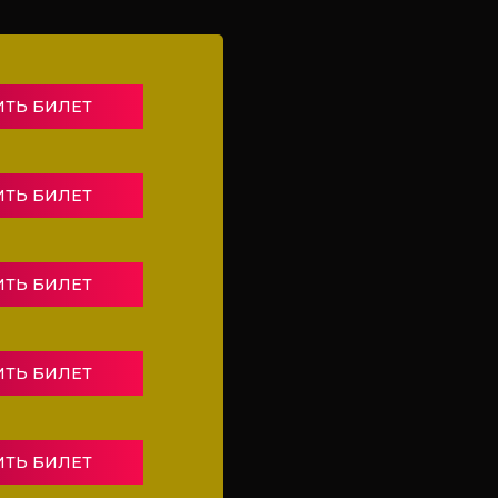
ИТЬ БИЛЕТ
ИТЬ БИЛЕТ
ИТЬ БИЛЕТ
ИТЬ БИЛЕТ
ИТЬ БИЛЕТ