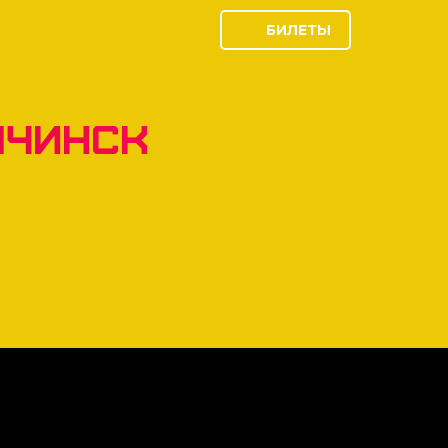
БИЛЕТЫ
Ачинск