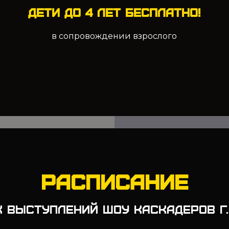
Дети до 4 лет бесплатно!
в сопровождении взрослого
РАСПИСАНИЕ
 ВЫСТУПЛЕНИЙ ШОУ КАСКАДЕРОВ г