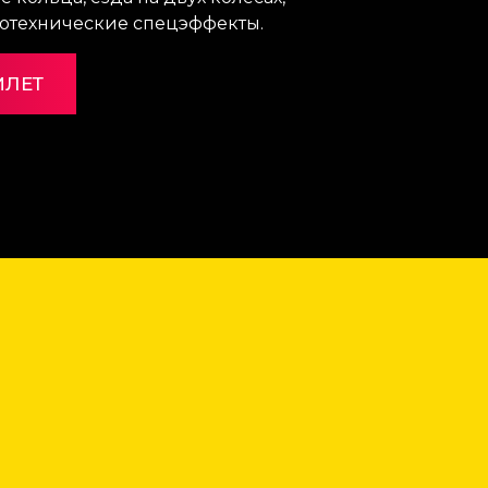
ротехнические спецэффекты.
ИЛЕТ