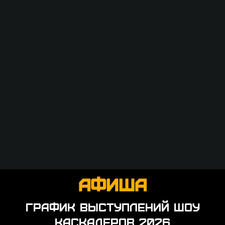
АФИША
ГРАФИК ВЫСТУПЛЕНИЙ ШОУ
КАСКАДЕРОВ 2026